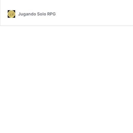
Jugando Solo RPG