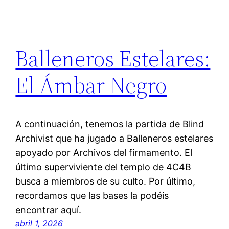
Balleneros Estelares:
El Ámbar Negro
A continuación, tenemos la partida de Blind
Archivist que ha jugado a Balleneros estelares
apoyado por Archivos del firmamento. El
último superviviente del templo de 4C4B
busca a miembros de su culto. Por último,
recordamos que las bases la podéis
encontrar aquí.
abril 1, 2026