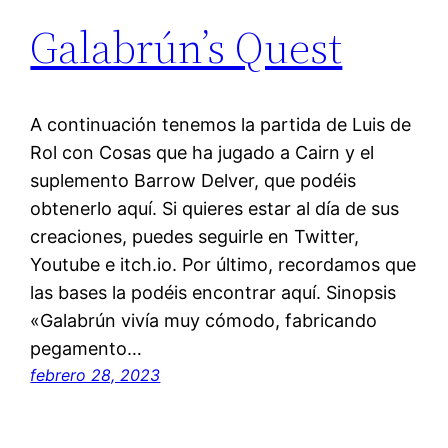
Galabrún’s Quest
A continuación tenemos la partida de Luis de
Rol con Cosas que ha jugado a Cairn y el
suplemento Barrow Delver, que podéis
obtenerlo aquí. Si quieres estar al día de sus
creaciones, puedes seguirle en Twitter,
Youtube e itch.io. Por último, recordamos que
las bases la podéis encontrar aquí. Sinopsis
«Galabrún vivía muy cómodo, fabricando
pegamento…
febrero 28, 2023