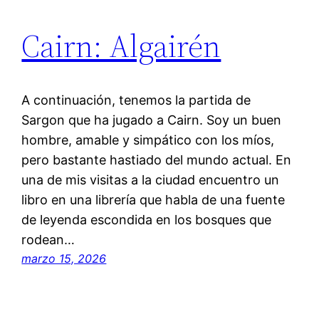
Cairn: Algairén
A continuación, tenemos la partida de
Sargon que ha jugado a Cairn. Soy un buen
hombre, amable y simpático con los míos,
pero bastante hastiado del mundo actual. En
una de mis visitas a la ciudad encuentro un
libro en una librería que habla de una fuente
de leyenda escondida en los bosques que
rodean…
marzo 15, 2026