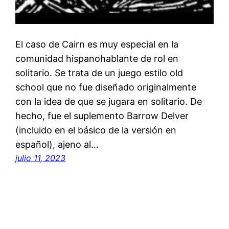
El caso de Cairn es muy especial en la
comunidad hispanohablante de rol en
solitario. Se trata de un juego estilo old
school que no fue diseñado originalmente
con la idea de que se jugara en solitario. De
hecho, fue el suplemento Barrow Delver
(incluido en el básico de la versión en
español), ajeno al…
julio 11, 2023