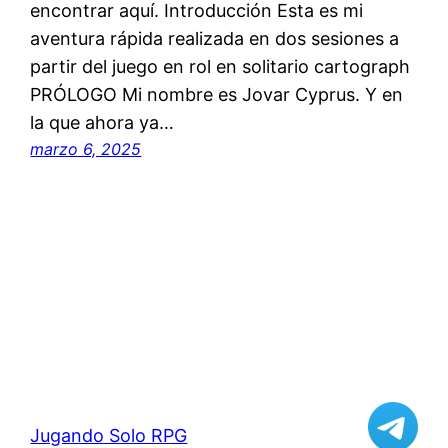
encontrar aquí. Introducción Esta es mi
aventura rápida realizada en dos sesiones a
partir del juego en rol en solitario cartograph
PRÓLOGO Mi nombre es Jovar Cyprus. Y en
la que ahora ya…
marzo 6, 2025
Jugando Solo RPG