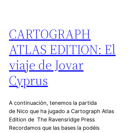
CARTOGRAPH
ATLAS EDITION: El
viaje de Jovar
Cyprus
A continuación, tenemos la partida
de Nico que ha jugado a Cartograph Atlas
Edition de The Ravensridge Press
Recordamos que las bases la podéis