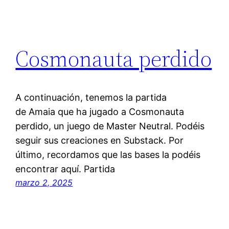
Cosmonauta perdido
A continuación, tenemos la partida
de Amaia que ha jugado a Cosmonauta
perdido, un juego de Master Neutral. Podéis
seguir sus creaciones en Substack. Por
último, recordamos que las bases la podéis
encontrar aquí. Partida
marzo 2, 2025