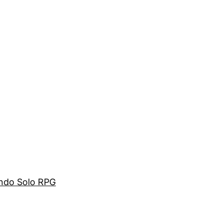
ando Solo RPG