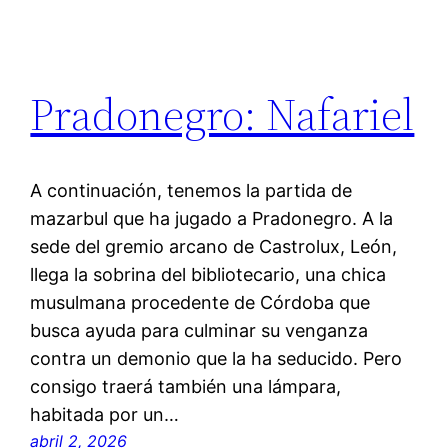
Pradonegro: Nafariel
A continuación, tenemos la partida de
mazarbul que ha jugado a Pradonegro. A la
sede del gremio arcano de Castrolux, León,
llega la sobrina del bibliotecario, una chica
musulmana procedente de Córdoba que
busca ayuda para culminar su venganza
contra un demonio que la ha seducido. Pero
consigo traerá también una lámpara,
habitada por un…
abril 2, 2026