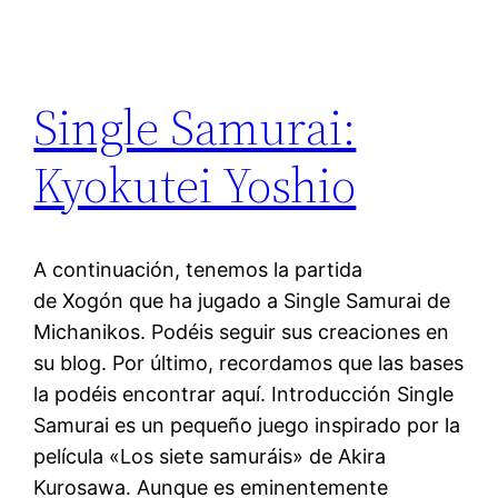
Single Samurai:
Kyokutei Yoshio
A continuación, tenemos la partida
de Xogón que ha jugado a Single Samurai de
Michanikos. Podéis seguir sus creaciones en
su blog. Por último, recordamos que las bases
la podéis encontrar aquí. Introducción Single
Samurai es un pequeño juego inspirado por la
película «Los siete samuráis» de Akira
Kurosawa. Aunque es eminentemente