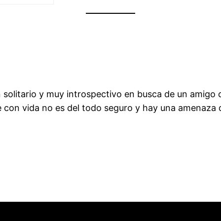
solitario y muy introspectivo en busca de un amigo c
 con vida no es del todo seguro y hay una amenaza 