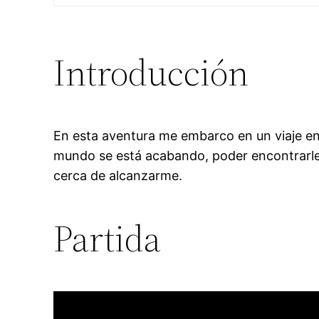
Introducción
En esta aventura me embarco en un viaje en 
mundo se está acabando, poder encontrarle
cerca de alcanzarme.
Partida