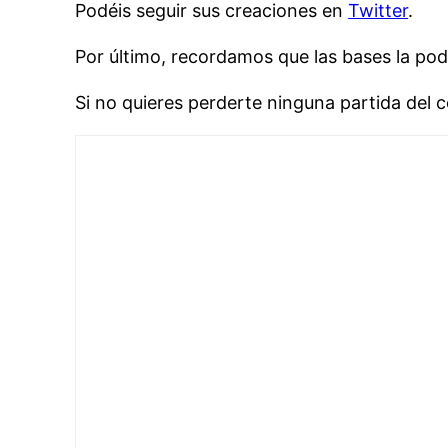
Podéis seguir sus creaciones en
Twitter
.
Por último, recordamos que las bases la po
Si no quieres perderte ninguna partida del c