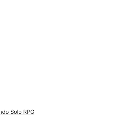
ando Solo RPG