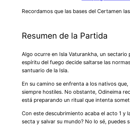
Recordamos que las bases del Certamen la
Resumen de la Partida
Algo ocurre en Isla Vaturankha, un sectario 
espíritu del fuego decide saltarse las normas
santuario de la Isla.
En su camino se enfrenta a los nativos que,
siempre hostiles. No obstante, Odineima re
está preparando un ritual que intenta someter
Con este descubrimiento acaba el acto 1 y l
secta y salvar su mundo? No lo sé, puedes se