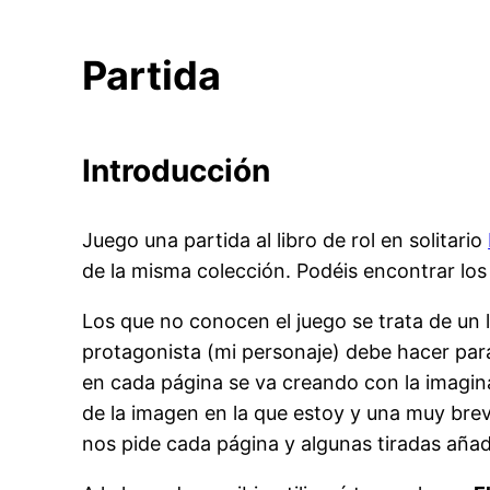
Partida
Introducción
Juego una partida al libro de rol en solitario
de la misma colección. Podéis encontrar lo
Los que no conocen el juego se trata de un 
protagonista (mi personaje) debe hacer para
en cada página se va creando con la imaginac
de la imagen en la que estoy y una muy breve
nos pide cada página y algunas tiradas añad