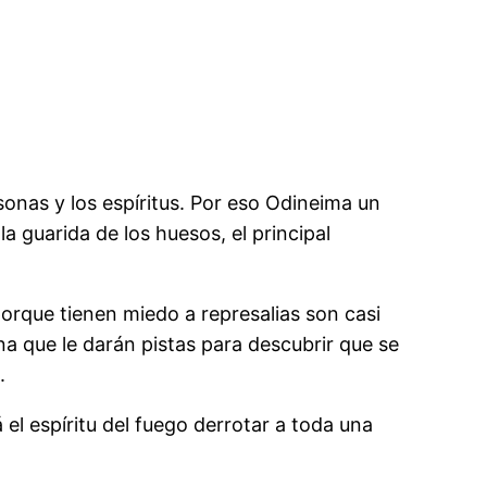
sonas y los espíritus. Por eso Odineima un
a guarida de los huesos, el principal
orque tienen miedo a represalias son casi
a que le darán pistas para descubrir que se
.
el espíritu del fuego derrotar a toda una