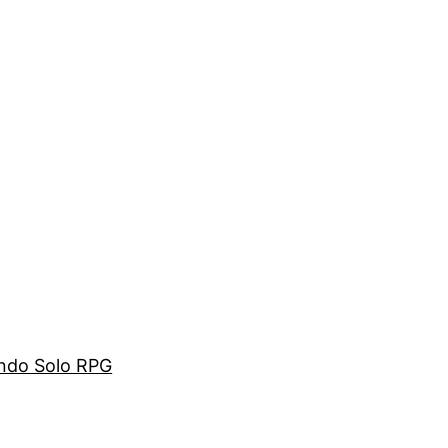
ando Solo RPG