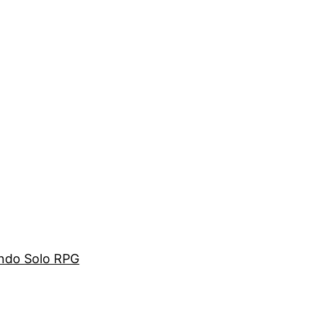
ando Solo RPG