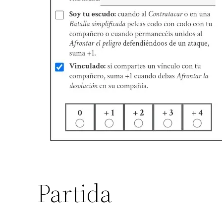
Partida