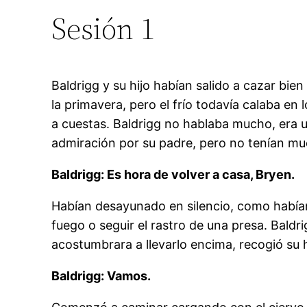
Sesión 1
Baldrigg y su hijo habían salido a cazar bien
la primavera, pero el frío todavía calaba e
a cuestas. Baldrigg no hablaba mucho, era 
admiración por su padre, pero no tenían 
Baldrigg: Es hora de volver a casa, Bryen.
Habían desayunado en silencio, como habían
fuego o seguir el rastro de una presa. Bald
acostumbrara a llevarlo encima, recogió su
Baldrigg: Vamos.