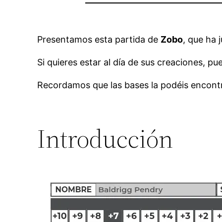
Presentamos esta partida de
Zobo
, que ha
Si quieres estar al día de sus creaciones, p
Recordamos que las bases la podéis encont
Introducción