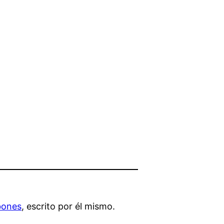
ones
, escrito por él mismo.