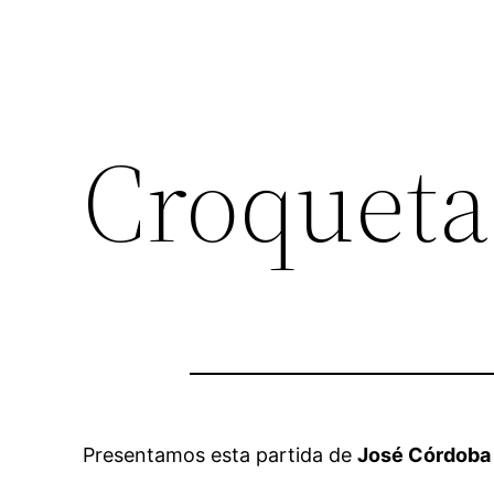
Croqueta
Presentamos esta partida de
José Córdoba 