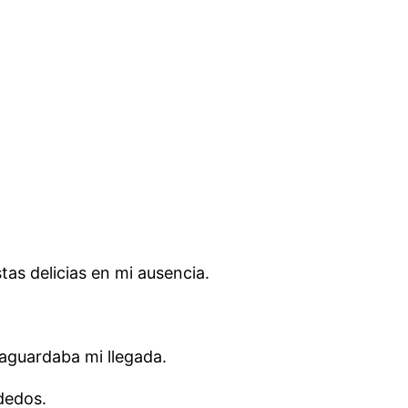
tas delicias en mi ausencia.
 aguardaba mi llegada.
 dedos.