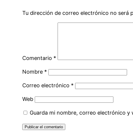
Tu dirección de correo electrónico no será 
Comentario
*
Nombre
*
Correo electrónico
*
Web
Guarda mi nombre, correo electrónico y