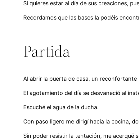
Si quieres estar al día de sus creaciones, p
Recordamos que las bases la podéis encont
Partida
Al abrir la puerta de casa, un reconfortant
El agotamiento del día se desvaneció al inst
Escuché el agua de la ducha.
Con paso ligero me dirigí hacia la cocina, 
Sin poder resistir la tentación, me acerqué 