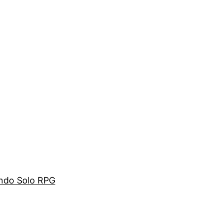
ando Solo RPG