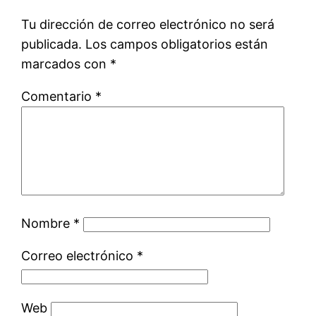
Tu dirección de correo electrónico no será
publicada.
Los campos obligatorios están
marcados con
*
Comentario
*
Nombre
*
Correo electrónico
*
Web