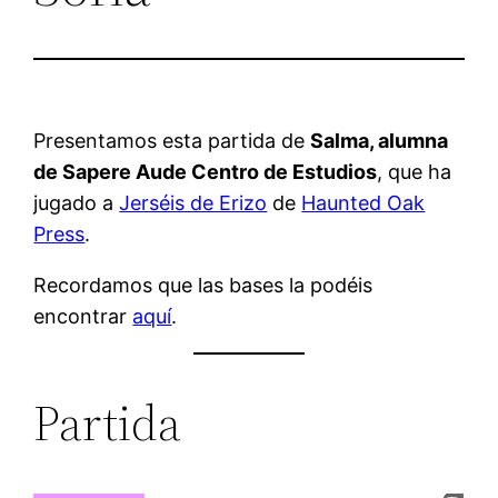
Presentamos esta partida de
Salma, alumna
de Sapere Aude Centro de Estudios
, que ha
jugado a
Jerséis de Erizo
de
Haunted Oak
Press
.
Recordamos que las bases la podéis
encontrar
aquí
.
Partida