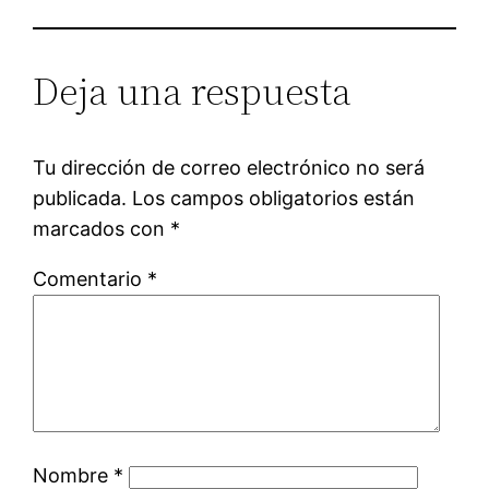
Deja una respuesta
Tu dirección de correo electrónico no será
publicada.
Los campos obligatorios están
marcados con
*
Comentario
*
Nombre
*