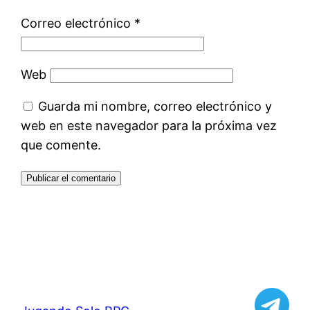
Correo electrónico
*
Web
Guarda mi nombre, correo electrónico y
web en este navegador para la próxima vez
que comente.