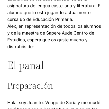
asignatura de lengua castellana y literatura. El
alumno que lo está jugando actualmente
cursa 6o de Educación Primaria.
Álex, en representación de todos los alumnos
y de la maestra de Sapere Aude Centro de
Estudios, espera que os guste mucho y
disfrutéis de:
El panal
Preparación
Hola, soy Juanito. Vengo de Soria y me mudé