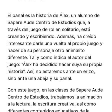
El panal es la historia de Álex, un alumno de
Sapere Aude Centro de Estudios que, a
través del juego de rol en solitario, está
creando y escribiendo. Además, ha creído
interesante darle una vuelta al propio juego y
hacer de su personaje otro animalito
diferente. Tal y como indica el autor del
juego: “Álex ha decidido hacer suya su propia
historia”. Así, no estaremos ante un erizo,
sino ante una abeja y su panal.
Con este juego, en las clases de Sapere Aude
Centro de Estudios, trabajamos la animación
a la lectura, la escritura creativa, así como
diferentes contenidos educativos de la