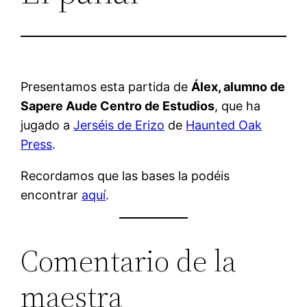
Presentamos esta partida de
Álex, alumno de
Sapere Aude Centro de Estudios
, que ha
jugado a
Jerséis de Erizo
de
Haunted Oak
Press
.
Recordamos que las bases la podéis
encontrar
aquí
.
Comentario de la
maestra