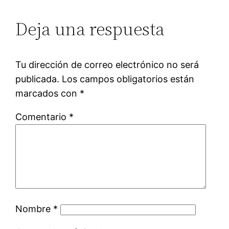
Deja una respuesta
Tu dirección de correo electrónico no será
publicada.
Los campos obligatorios están
marcados con
*
Comentario
*
Nombre
*