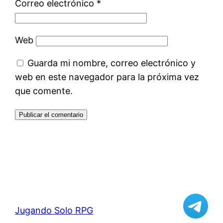
Correo electrónico
*
Web
Guarda mi nombre, correo electrónico y
web en este navegador para la próxima vez
que comente.
Jugando Solo RPG