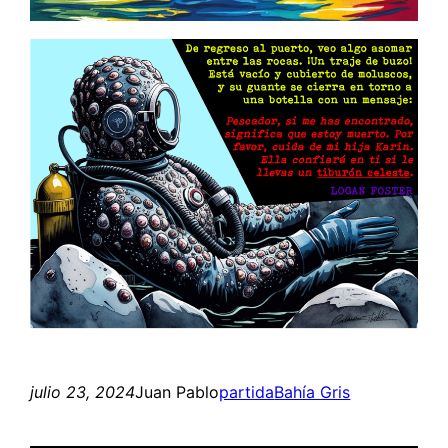
julio 23, 2024
Juan Pablo
partida
Bahía Gris