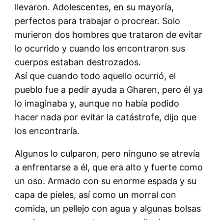
llevaron. Adolescentes, en su mayoría,
perfectos para trabajar o procrear. Solo
murieron dos hombres que trataron de evitar
lo ocurrido y cuando los encontraron sus
cuerpos estaban destrozados.
Así que cuando todo aquello ocurrió, el
pueblo fue a pedir ayuda a Gharen, pero él ya
lo imaginaba y, aunque no había podido
hacer nada por evitar la catástrofe, dijo que
los encontraría.
Algunos lo culparon, pero ninguno se atrevía
a enfrentarse a él, que era alto y fuerte como
un oso. Armado con su enorme espada y su
capa de pieles, así como un morral con
comida, un pellejo con agua y algunas bolsas