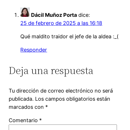
Dácil Muñoz Porta
dice:
25 de febrero de 2025 a las 16:18
Qué maldito traidor el jefe de la aldea :_(
Responder
Deja una respuesta
Tu dirección de correo electrónico no será
publicada.
Los campos obligatorios están
marcados con
*
Comentario
*