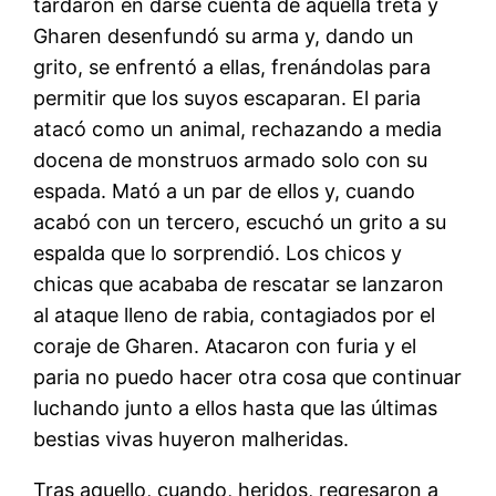
tardaron en darse cuenta de aquella treta y
Gharen desenfundó su arma y, dando un
grito, se enfrentó a ellas, frenándolas para
permitir que los suyos escaparan. El paria
atacó como un animal, rechazando a media
docena de monstruos armado solo con su
espada. Mató a un par de ellos y, cuando
acabó con un tercero, escuchó un grito a su
espalda que lo sorprendió. Los chicos y
chicas que acababa de rescatar se lanzaron
al ataque lleno de rabia, contagiados por el
coraje de Gharen. Atacaron con furia y el
paria no puedo hacer otra cosa que continuar
luchando junto a ellos hasta que las últimas
bestias vivas huyeron malheridas.
Tras aquello, cuando, heridos, regresaron a