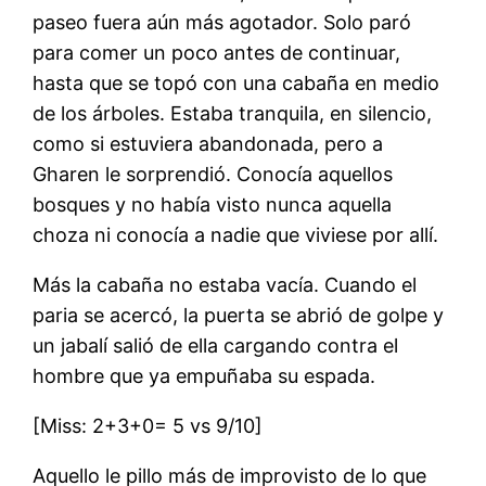
paseo fuera aún más agotador. Solo paró
para comer un poco antes de continuar,
hasta que se topó con una cabaña en medio
de los árboles. Estaba tranquila, en silencio,
como si estuviera abandonada, pero a
Gharen le sorprendió. Conocía aquellos
bosques y no había visto nunca aquella
choza ni conocía a nadie que viviese por allí.
Más la cabaña no estaba vacía. Cuando el
paria se acercó, la puerta se abrió de golpe y
un jabalí salió de ella cargando contra el
hombre que ya empuñaba su espada.
[Miss: 2+3+0= 5 vs 9/10]
Aquello le pillo más de improvisto de lo que