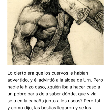
Lo cierto era que los cuervos le habían
advertido, y él advirtió a la aldea de Urn. Pero
nadie le hizo caso, ¿quién iba a hacer caso a
un pobre paria de a saber dónde, que vivía
solo en la cabaña junto a los riscos? Pero tal
y como dijo, las bestias llegaron y se los