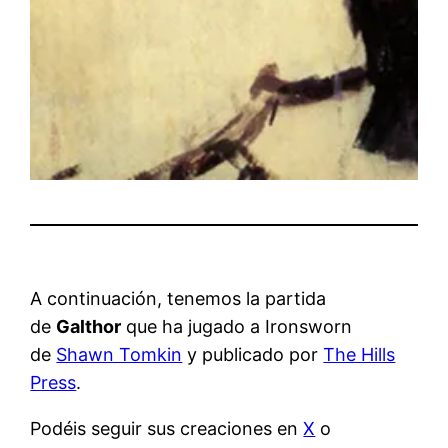
A continuación, tenemos la partida
de
Galthor
que ha jugado a Ironsworn
de
Shawn Tomkin
y publicado por
The Hills
Press
.
Podéis seguir sus creaciones en
X
o