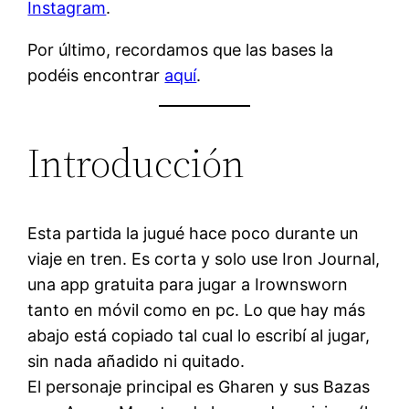
Instagram
.
Por último, recordamos que las bases la
podéis encontrar
aquí
.
Introducción
Esta partida la jugué hace poco durante un
viaje en tren. Es corta y solo use Iron Journal,
una app gratuita para jugar a Irownsworn
tanto en móvil como en pc. Lo que hay más
abajo está copiado tal cual lo escribí al jugar,
sin nada añadido ni quitado.
El personaje principal es Gharen y sus Bazas