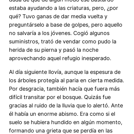
estaba ayudando a las criaturas, pero, ¿por
qué? Tuvo ganas de dar media vuelta y
preguntárselo a base de golpes, pero aquello
no salvaría a los jóvenes. Cogió algunos
suministros, trató de vendar como pudo la
herida de su pierna y pasó la noche
aprovechando aquel refugio inesperado.
Al día siguiente llovía, aunque la espesura de
los árboles protegía al paria en cierta medida.
Por desgracia, también hacía que fuera más
difícil transitar por el bosque. Quizás fue
gracias al ruido de la lluvia que lo alertó. Ante
él había un enorme abismo. Era como si el
suelo se hubiera hundido en algún momento,
formando una grieta que se perdía en las