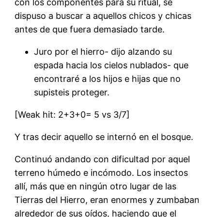
con los componentes para su ritual, se
dispuso a buscar a aquellos chicos y chicas
antes de que fuera demasiado tarde.
Juro por el hierro- dijo alzando su
espada hacia los cielos nublados- que
encontraré a los hijos e hijas que no
supisteis proteger.
[Weak hit: 2+3+0= 5 vs 3/7]
Y tras decir aquello se internó en el bosque.
Continuó andando con dificultad por aquel
terreno húmedo e incómodo. Los insectos
allí, más que en ningún otro lugar de las
Tierras del Hierro, eran enormes y zumbaban
alrededor de sus oídos, haciendo que el