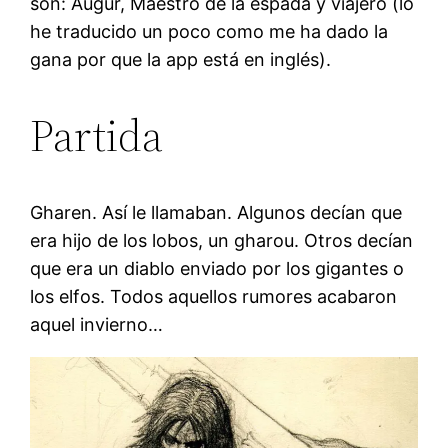
son: Augur, Maestro de la espada y viajero (lo
he traducido un poco como me ha dado la
gana por que la app está en inglés).
Partida
Gharen. Así le llamaban. Algunos decían que
era hijo de los lobos, un gharou. Otros decían
que era un diablo enviado por los gigantes o
los elfos. Todos aquellos rumores acabaron
aquel invierno…