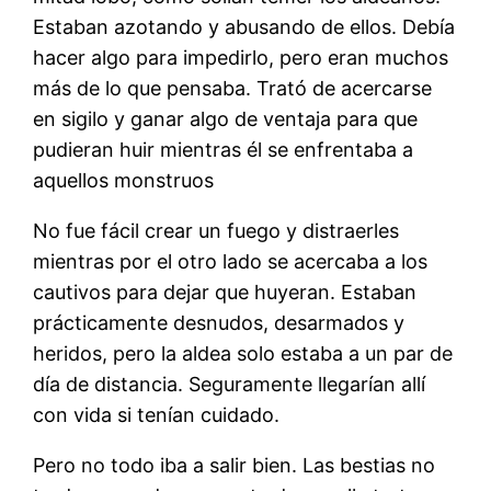
Estaban azotando y abusando de ellos. Debía
hacer algo para impedirlo, pero eran muchos
más de lo que pensaba. Trató de acercarse
en sigilo y ganar algo de ventaja para que
pudieran huir mientras él se enfrentaba a
aquellos monstruos
No fue fácil crear un fuego y distraerles
mientras por el otro lado se acercaba a los
cautivos para dejar que huyeran. Estaban
prácticamente desnudos, desarmados y
heridos, pero la aldea solo estaba a un par de
día de distancia. Seguramente llegarían allí
con vida si tenían cuidado.
Pero no todo iba a salir bien. Las bestias no