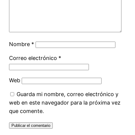
Nombre
*
Correo electrónico
*
Web
Guarda mi nombre, correo electrónico y
web en este navegador para la próxima vez
que comente.