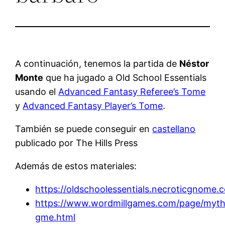
A continuación, tenemos la partida de
Néstor
Monte
que ha jugado a Old School Essentials
usando el
Advanced Fantasy Referee’s Tome
y
Advanced Fantasy Player’s Tome
.
También se puede conseguir en
castellano
publicado por The Hills Press
Además de estos materiales:
https://oldschoolessentials.necroticgnome.
https://www.wordmillgames.com/page/myth
gme.html