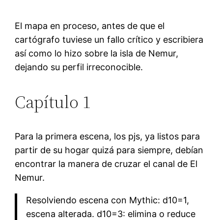
El mapa en proceso, antes de que el
cartógrafo tuviese un fallo crítico y escribiera
así como lo hizo sobre la isla de Nemur,
dejando su perfil irreconocible.
Capítulo 1
Para la primera escena, los pjs, ya listos para
partir de su hogar quizá para siempre, debían
encontrar la manera de cruzar el canal de El
Nemur.
Resolviendo escena con Mythic: d10=1,
escena alterada. d10=3: elimina o reduce