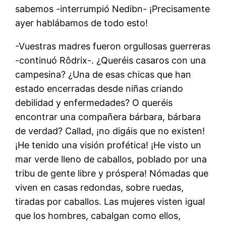
sabemos -interrumpió Nedibn- ¡Precisamente
ayer hablábamos de todo esto!
-Vuestras madres fueron orgullosas guerreras
-continuó Rôdrix-. ¿Queréis casaros con una
campesina? ¿Una de esas chicas que han
estado encerradas desde niñas criando
debilidad y enfermedades? O queréis
encontrar una compañera bárbara, bárbara
de verdad? Callad, ¡no digáis que no existen!
¡He tenido una visión profética! ¡He visto un
mar verde lleno de caballos, poblado por una
tribu de gente libre y próspera! Nómadas que
viven en casas redondas, sobre ruedas,
tiradas por caballos. Las mujeres visten igual
que los hombres, cabalgan como ellos,