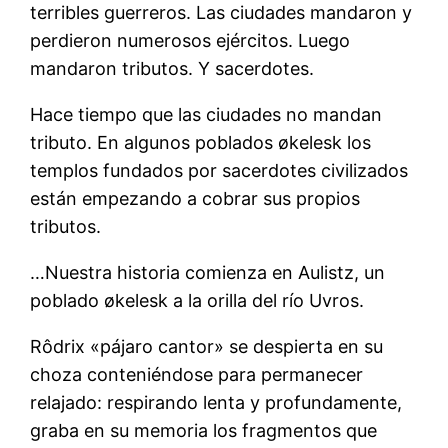
terribles guerreros. Las ciudades mandaron y
perdieron numerosos ejércitos. Luego
mandaron tributos. Y sacerdotes.
Hace tiempo que las ciudades no mandan
tributo. En algunos poblados økelesk los
templos fundados por sacerdotes civilizados
están empezando a cobrar sus propios
tributos.
…Nuestra historia comienza en Aulistz, un
poblado økelesk a la orilla del río Uvros.
Rôdrix «pájaro cantor» se despierta en su
choza conteniéndose para permanecer
relajado: respirando lenta y profundamente,
graba en su memoria los fragmentos que