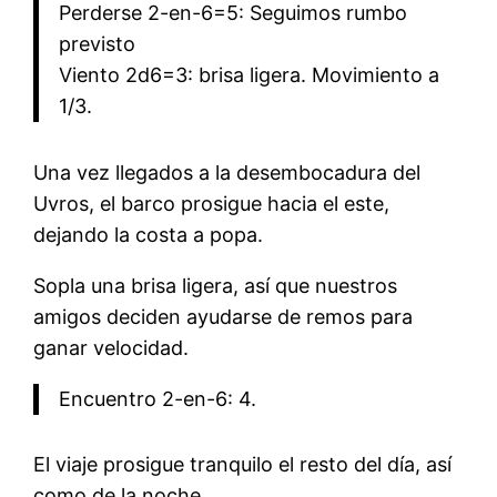
Perderse 2-en-6=5: Seguimos rumbo
previsto
Viento 2d6=3: brisa ligera. Movimiento a
1/3.
Una vez llegados a la desembocadura del
Uvros, el barco prosigue hacia el este,
dejando la costa a popa.
Sopla una brisa ligera, así que nuestros
amigos deciden ayudarse de remos para
ganar velocidad.
Encuentro 2-en-6: 4.
El viaje prosigue tranquilo el resto del día, así
como de la noche.