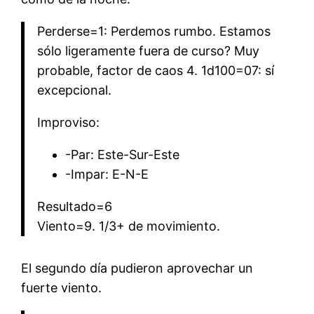
Perderse=1: Perdemos rumbo. Estamos
sólo ligeramente fuera de curso? Muy
probable, factor de caos 4. 1d100=07: sí
excepcional.
Improviso:
-Par: Este-Sur-Este
-Impar: E-N-E
Resultado=6
Viento=9. 1/3+ de movimiento.
El segundo día pudieron aprovechar un
fuerte viento.