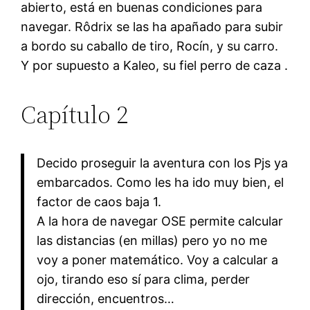
abierto, está en buenas condiciones para
navegar. Rôdrix se las ha apañado para subir
a bordo su caballo de tiro, Rocín, y su carro.
Y por supuesto a Kaleo, su fiel perro de caza .
Capítulo 2
Decido proseguir la aventura con los Pjs ya
embarcados. Como les ha ido muy bien, el
factor de caos baja 1.
A la hora de navegar OSE permite calcular
las distancias (en millas) pero yo no me
voy a poner matemático. Voy a calcular a
ojo, tirando eso sí para clima, perder
dirección, encuentros…