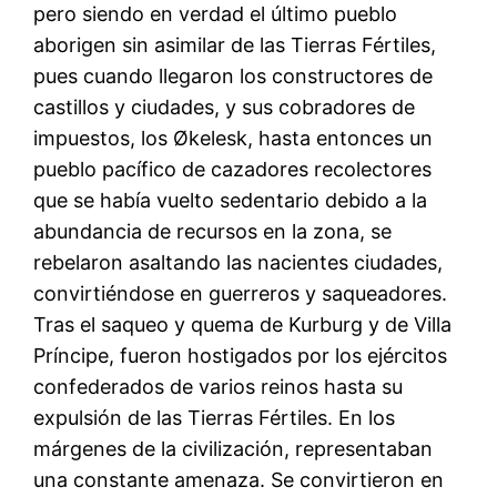
pero siendo en verdad el último pueblo
aborigen sin asimilar de las Tierras Fértiles,
pues cuando llegaron los constructores de
castillos y ciudades, y sus cobradores de
impuestos, los Økelesk, hasta entonces un
pueblo pacífico de cazadores recolectores
que se había vuelto sedentario debido a la
abundancia de recursos en la zona, se
rebelaron asaltando las nacientes ciudades,
convirtiéndose en guerreros y saqueadores.
Tras el saqueo y quema de Kurburg y de Villa
Príncipe, fueron hostigados por los ejércitos
confederados de varios reinos hasta su
expulsión de las Tierras Fértiles. En los
márgenes de la civilización, representaban
una constante amenaza. Se convirtieron en