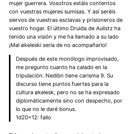
mujer guerrera. Vosotros estáis contentos
con vuestras mujeres sumisas. Y así seréis
siervos de vuestras esclavas y prisioneros de
vuestro hogar. El último Druida de Aulistz ha
tenido una visión y me ha llamado a su lado
¡Mal økeleski sería de no acompañarlo!
Después de este monólogo improvisado,
me pregunto cuanto ha calado en la
tripulación. Nedibn tiene carisma 9. Su
discurso tiene puntos fuertes para la
cultura økelesk, pero no se ha expresado
diplomáticamente sino con despecho, por
lo que no le daré bonus.
1d20=12: fallo