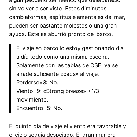
sin volver a ser visto. Estos diminutos
cambiaformas, espíritus elementales del mar,
pueden ser bastante molestos o una gran
ayuda. Este se aburrió pronto del barco.
El viaje en barco lo estoy gestionando día
a día todo como una misma escena.
Solamente con las tablas de OSE, ya se
añade suficiente «caos» al viaje.
Perderse=3: No.
Viento=9: «Strong breeze» +1/3
movimiento.
Encuentro=5: No.
El quinto día de viaje el viento era favorable y
el cielo seguía despejado. El gran mar era