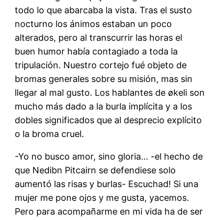
todo lo que abarcaba la vista. Tras el susto
nocturno los ánimos estaban un poco
alterados, pero al transcurrir las horas el
buen humor había contagiado a toda la
tripulación. Nuestro cortejo fué objeto de
bromas generales sobre su misión, mas sin
llegar al mal gusto. Los hablantes de økeli son
mucho más dado a la burla implícita y a los
dobles significados que al desprecio explícito
o la broma cruel.
-Yo no busco amor, sino gloria… -el hecho de
que Nedibn Pitcairn se defendiese solo
aumentó las risas y burlas- Escuchad! Si una
mujer me pone ojos y me gusta, yacemos.
Pero para acompañarme en mi vida ha de ser