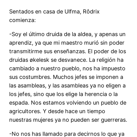
Sentados en casa de Ulfma, Rôdrix
comienza:
-Soy el último druida de la aldea, y apenas un
aprendiz, ya que mi maestro murió sin poder
transmitirme sus enseñanzas. El poder de los
druidas økelesk se desvanece. La religión ha
cambiado a nuestro pueblo, nos ha impuesto
sus costumbres. Muchos jefes se imponen a
las asambleas, y las asambleas ya no eligen a
los jefes, sino que los elige la herencia o la
espada. Nos estamos volviendo un pueblo de
agricultores. Y desde hace un tiempo
nuestras mujeres ya no pueden ser guerreras.
-No nos has llamado para decirnos lo que ya