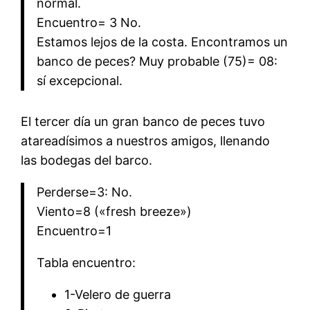
normal.
Encuentro= 3 No.
Estamos lejos de la costa. Encontramos un
banco de peces? Muy probable (75)= 08:
sí excepcional.
El tercer día un gran banco de peces tuvo
atareadísimos a nuestros amigos, llenando
las bodegas del barco.
Perderse=3: No.
Viento=8 («fresh breeze»)
Encuentro=1
Tabla encuentro:
1-Velero de guerra