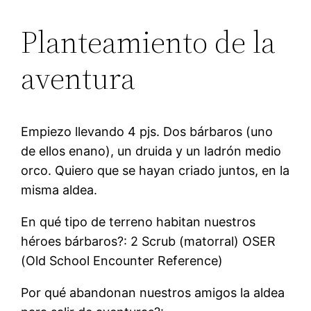
Planteamiento de la
aventura
Empiezo llevando 4 pjs. Dos bárbaros (uno
de ellos enano), un druida y un ladrón medio
orco. Quiero que se hayan criado juntos, en la
misma aldea.
En qué tipo de terreno habitan nuestros
héroes bárbaros?: 2 Scrub (matorral) OSER
(Old School Encounter Reference)
Por qué abandonan nuestros amigos la aldea