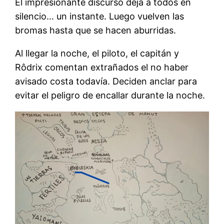
El impresionante discurso deja a todos en
silencio… un instante. Luego vuelven las
bromas hasta que se hacen aburridas.
Al llegar la noche, el piloto, el capitán y
Rôdrix comentan extrañados el no haber
avisado costa todavía. Deciden anclar para
evitar el peligro de encallar durante la noche.