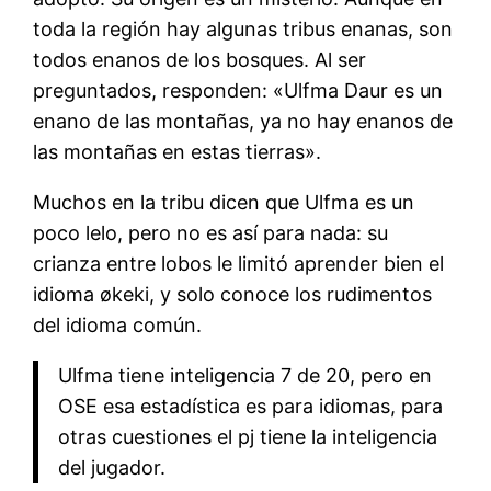
toda la región hay algunas tribus enanas, son
todos enanos de los bosques. Al ser
preguntados, responden: «Ulfma Daur es un
enano de las montañas, ya no hay enanos de
las montañas en estas tierras».
Muchos en la tribu dicen que Ulfma es un
poco lelo, pero no es así para nada: su
crianza entre lobos le limitó aprender bien el
idioma økeki, y solo conoce los rudimentos
del idioma común.
Ulfma tiene inteligencia 7 de 20, pero en
OSE esa estadística es para idiomas, para
otras cuestiones el pj tiene la inteligencia
del jugador.