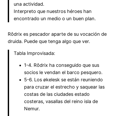
una actividad.
Interpreto que nuestros héroes han
encontrado un medio o un buen plan.
Rôdrix es pescador aparte de su vocación de
druida. Puede que tenga algo que ver.
Tabla Improvisada:
1-4. Rôdrix ha conseguido que sus
socios le vendan el barco pesquero.
5-6. Los økelesk se están reuniendo
para cruzar el estrecho y saquear las
costas de las ciudades estado
costeras, vasallas del reino isla de
Nemur.