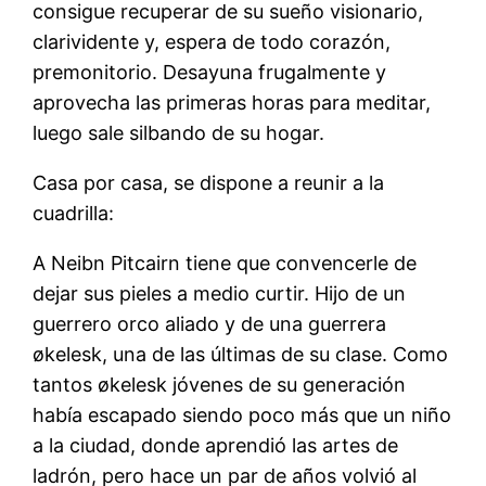
consigue recuperar de su sueño visionario,
clarividente y, espera de todo corazón,
premonitorio. Desayuna frugalmente y
aprovecha las primeras horas para meditar,
luego sale silbando de su hogar.
Casa por casa, se dispone a reunir a la
cuadrilla:
A Neibn Pitcairn tiene que convencerle de
dejar sus pieles a medio curtir. Hijo de un
guerrero orco aliado y de una guerrera
økelesk, una de las últimas de su clase. Como
tantos økelesk jóvenes de su generación
había escapado siendo poco más que un niño
a la ciudad, donde aprendió las artes de
ladrón, pero hace un par de años volvió al