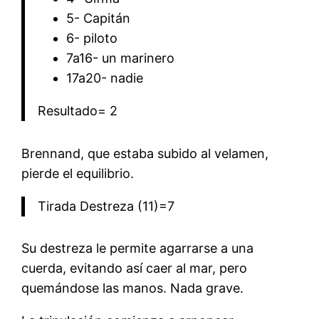
5- Capitán
6- piloto
7a16- un marinero
17a20- nadie
Resultado= 2
Brennand, que estaba subido al velamen,
pierde el equilibrio.
Tirada Destreza (11)=7
Su destreza le permite agarrarse a una
cuerda, evitando así caer al mar, pero
quemándose las manos. Nada grave.