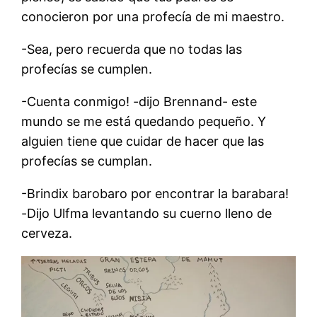
conocieron por una profecía de mi maestro.
-Sea, pero recuerda que no todas las
profecías se cumplen.
-Cuenta conmigo! -dijo Brennand- este
mundo se me está quedando pequeño. Y
alguien tiene que cuidar de hacer que las
profecías se cumplan.
-Brindix barobaro por encontrar la barabara!
-Dijo Ulfma levantando su cuerno lleno de
cerveza.