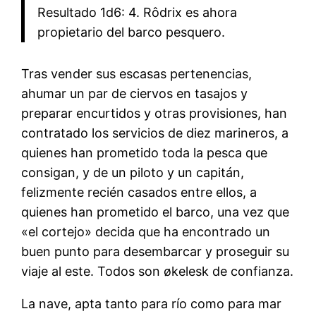
Resultado 1d6: 4. Rôdrix es ahora
propietario del barco pesquero.
Tras vender sus escasas pertenencias,
ahumar un par de ciervos en tasajos y
preparar encurtidos y otras provisiones, han
contratado los servicios de diez marineros, a
quienes han prometido toda la pesca que
consigan, y de un piloto y un capitán,
felizmente recién casados entre ellos, a
quienes han prometido el barco, una vez que
«el cortejo» decida que ha encontrado un
buen punto para desembarcar y proseguir su
viaje al este. Todos son økelesk de confianza.
La nave, apta tanto para río como para mar