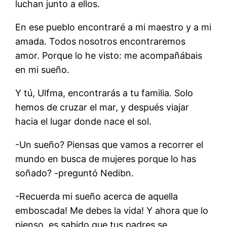
luchan junto a ellos.
En ese pueblo encontraré a mi maestro y a mi
amada. Todos nosotros encontraremos
amor. Porque lo he visto: me acompañábais
en mi sueño.
Y tú, Ulfma, encontrarás a tu familia. Solo
hemos de cruzar el mar, y después viajar
hacia el lugar donde nace el sol.
-Un sueño? Piensas que vamos a recorrer el
mundo en busca de mujeres porque lo has
soñado? -preguntó Nedibn.
-Recuerda mi sueño acerca de aquella
emboscada! Me debes la vida! Y ahora que lo
pienso, es sabido que tus padres se