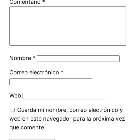
Comentario
*
Nombre
*
Correo electrónico
*
Web
Guarda mi nombre, correo electrónico y
web en este navegador para la próxima vez
que comente.