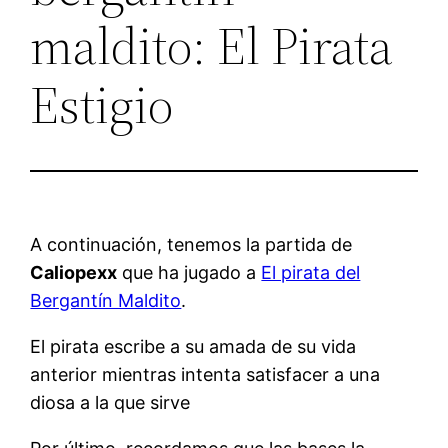
maldito: El Pirata
Estigio
A continuación, tenemos la partida de
Caliopexx
que ha jugado a
El pirata del
Bergantín Maldito
.
El pirata escribe a su amada de su vida
anterior mientras intenta satisfacer a una
diosa a la que sirve