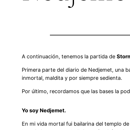
A continuación, tenemos la partida de
Stor
Primera parte del diario de Nedjemet, una ba
inmortal, maldita y por siempre sedienta.
Por último, recordamos que las bases la po
Yo soy Nedjemet.
En mi vida mortal fui bailarina del templo de