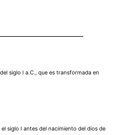
del siglo I a.C., que es transformada en
el siglo I antes del nacimiento del dios de