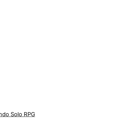
ando Solo RPG