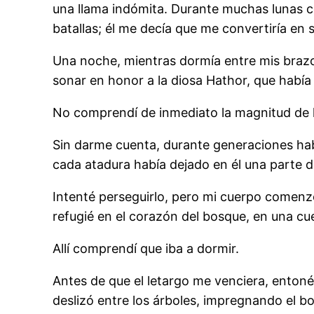
una llama indómita. Durante muchas lunas c
batallas; él me decía que me convertiría en s
Una noche, mientras dormía entre mis brazos
sonar en honor a la diosa Hathor, que había
No comprendí de inmediato la magnitud de l
Sin darme cuenta, durante generaciones hab
cada atadura había dejado en él una parte d
Intenté perseguirlo, pero mi cuerpo comenz
refugié en el corazón del bosque, en una cu
Allí comprendí que iba a dormir.
Antes de que el letargo me venciera, entoné
deslizó entre los árboles, impregnando el bo