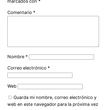
marcados con
*
Comentario
*
Nombre
*
Correo electrónico
*
Web
Guarda mi nombre, correo electrónico y
web en este navegador para la próxima vez