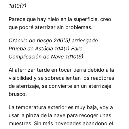
1d10(7)
Parece que hay hielo en la superficie, creo
que podré aterrizar sin problemas.
Oráculo de riesgo 2d6(5) arriesgado
Prueba de Astúcia 1d4(1) Fallo
Complicación de Nave 1d10(6)
Al aterrizar tarde en tocar tierra debido a la
visibilidad y se sobrecalientan los reactores
de aterrizaje, se convierte en un aterrizaje
brusco.
La temperatura exterior es muy baja, voy a
usar la pinza de la nave para recoger unas
muestras. Sin más novedades abandono el