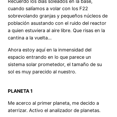
Recuerdo los días soleados en la base,
cuando salíamos a volar con los F22
sobrevolando granjas y pequeños núcleos de
población asustando con el ruido del reactor
a quien estuviera al aire libre. Que risas en la
cantina a la vuelta…
Ahora estoy aquí en la inmensidad del
espacio entrando en lo que parece un
sistema solar prometedor, el tamaño de su
sol es muy parecido al nuestro.
PLANETA 1
Me acerco al primer planeta, me decido a
aterrizar. Activo el analizador de planetas.