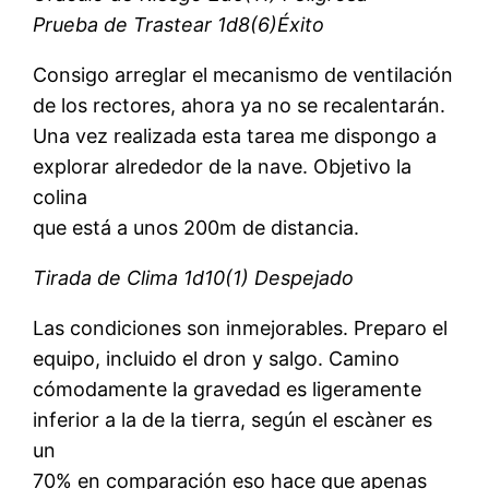
Prueba de Trastear 1d8(6)Éxito
Consigo arreglar el mecanismo de ventilación
de los rectores, ahora ya no se recalentarán.
Una vez realizada esta tarea me dispongo a
explorar alrededor de la nave. Objetivo la
colina
que está a unos 200m de distancia.
Tirada de Clima 1d10(1) Despejado
Las condiciones son inmejorables. Preparo el
equipo, incluido el dron y salgo. Camino
cómodamente la gravedad es ligeramente
inferior a la de la tierra, según el escàner es
un
70% en comparación eso hace que apenas