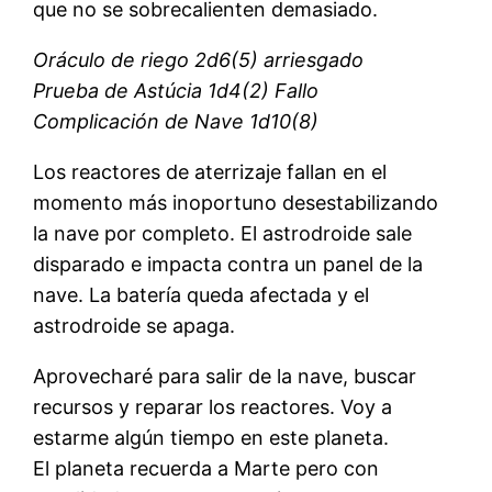
que no se sobrecalienten demasiado.
Oráculo de riego 2d6(5) arriesgado
Prueba de Astúcia 1d4(2) Fallo
Complicación de Nave 1d10(8)
Los reactores de aterrizaje fallan en el
momento más inoportuno desestabilizando
la nave por completo. El astrodroide sale
disparado e impacta contra un panel de la
nave. La batería queda afectada y el
astrodroide se apaga.
Aprovecharé para salir de la nave, buscar
recursos y reparar los reactores. Voy a
estarme algún tiempo en este planeta.
El planeta recuerda a Marte pero con