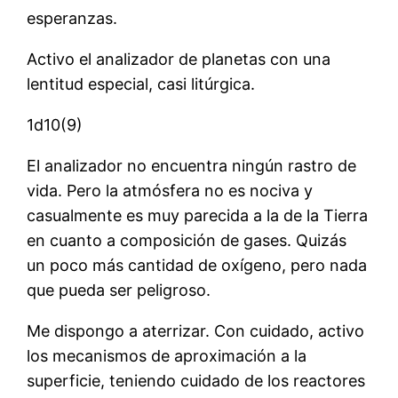
esperanzas.
Activo el analizador de planetas con una
lentitud especial, casi litúrgica.
1d10(9)
El analizador no encuentra ningún rastro de
vida. Pero la atmósfera no es nociva y
casualmente es muy parecida a la de la Tierra
en cuanto a composición de gases. Quizás
un poco más cantidad de oxígeno, pero nada
que pueda ser peligroso.
Me dispongo a aterrizar. Con cuidado, activo
los mecanismos de aproximación a la
superficie, teniendo cuidado de los reactores