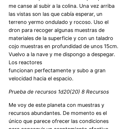
me canse al subir a la colina. Una vez arriba
las vistas son las que cabía esperar, un
terreno yermo ondulado y rocoso. Uso el
dron para recoger algunas muestras de
materiales de la superficie y con un taladro
cojo muestras en profundidad de unos 15cm.
Vuelvo a la nave y me dispongo a despegar.
Los reactores
funcionan perfectamente y subo a gran
velocidad hacia el espacio.
Prueba de recursos 1d20(20) 8 Recursos
Me voy de este planeta con muestras y
recursos abundantes. De momento es el
único que parece ofrecer las condiciones