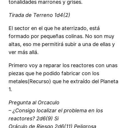
tonalidades marrones y grises.
Tirada de Terreno 1d4(2)
El sector en el que he aterrizado, está
formado por pequeñas colinas. No son muy
altas, eso me permitirá subir a una de ellas y
ver más allá.
Primero voy a reparar los reactores con unas
piezas que he podido fabricar con los
metales(Recurso) que he extraído del Planeta
1.
Pregunta al Orcaculo
– ¿Consigo localizar el problema en los
reactores? 2d6(9) Si
Oráculo de Riesgo 2d6(11) Peligrosa