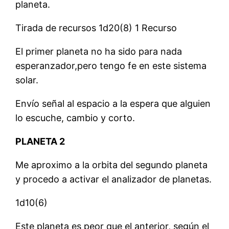
planeta.
Tirada de recursos 1d20(8) 1 Recurso
El primer planeta no ha sido para nada
esperanzador,pero tengo fe en este sistema
solar.
Envío señal al espacio a la espera que alguien
lo escuche, cambio y corto.
PLANETA 2
Me aproximo a la orbita del segundo planeta
y procedo a activar el analizador de planetas.
1d10(6)
Este planeta es peor que el anterior, según el