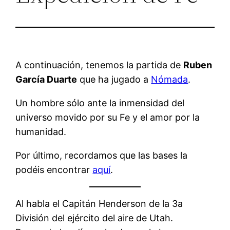
A continuación, tenemos la partida de
Ruben
García Duarte
que ha jugado a
Nómada
.
Un hombre sólo ante la inmensidad del
universo movido por su Fe y el amor por la
humanidad.
Por último, recordamos que las bases la
podéis encontrar
aquí
.
Al habla el Capitán Henderson de la 3a
División del ejército del aire de Utah.