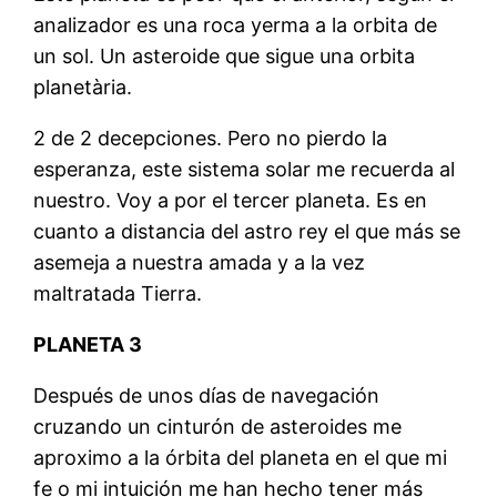
analizador es una roca yerma a la orbita de
un sol. Un asteroide que sigue una orbita
planetària.
2 de 2 decepciones. Pero no pierdo la
esperanza, este sistema solar me recuerda al
nuestro. Voy a por el tercer planeta. Es en
cuanto a distancia del astro rey el que más se
asemeja a nuestra amada y a la vez
maltratada Tierra.
PLANETA 3
Después de unos días de navegación
cruzando un cinturón de asteroides me
aproximo a la órbita del planeta en el que mi
fe o mi intuición me han hecho tener más