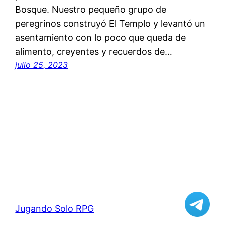
Bosque. Nuestro pequeño grupo de
peregrinos construyó El Templo y levantó un
asentamiento con lo poco que queda de
alimento, creyentes y recuerdos de…
julio 25, 2023
Jugando Solo RPG