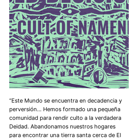
“Este Mundo se encuentra en decadencia y
perversión… Hemos formado una pequeña
comunidad para rendir culto a la verdadera
Deidad. Abandonamos nuestros hogares
para encontrar una tierra santa cerca de El