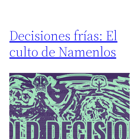
Decisiones frías: El
culto de Namenlos