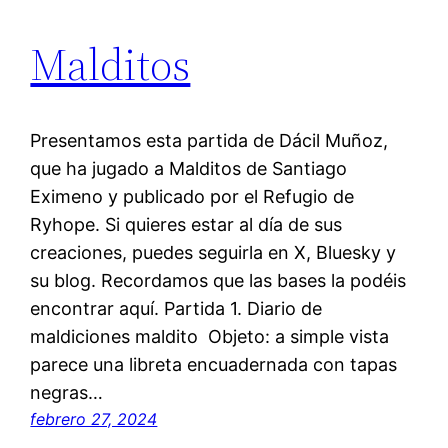
Malditos
Presentamos esta partida de Dácil Muñoz,
que ha jugado a Malditos de Santiago
Eximeno y publicado por el Refugio de
Ryhope. Si quieres estar al día de sus
creaciones, puedes seguirla en X, Bluesky y
su blog. Recordamos que las bases la podéis
encontrar aquí. Partida 1. Diario de
maldiciones maldito Objeto: a simple vista
parece una libreta encuadernada con tapas
negras…
febrero 27, 2024