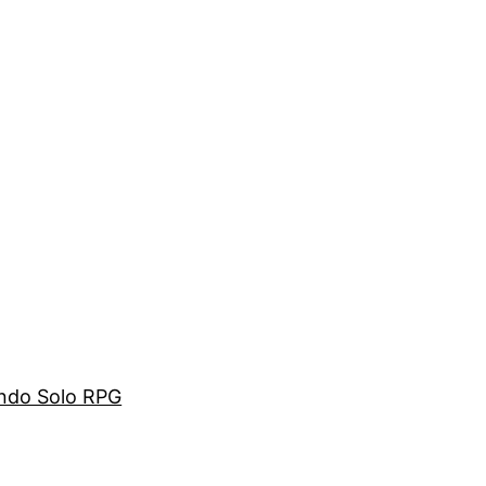
ando Solo RPG