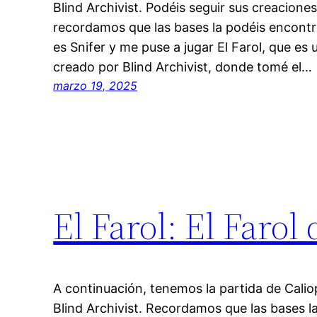
Blind Archivist. Podéis seguir sus creacione
recordamos que las bases la podéis encontr
es Snifer y me puse a jugar El Farol, que es u
creado por Blind Archivist, donde tomé el…
marzo 19, 2025
El Farol: El Farol 
A continuación, tenemos la partida de Calio
Blind Archivist. Recordamos que las bases l