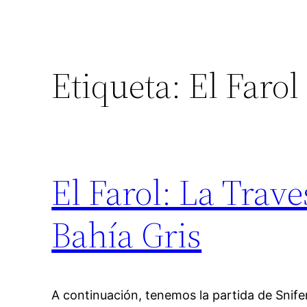
Etiqueta:
El Farol
El Farol: La Trave
Bahía Gris
A continuación, tenemos la partida de Snifer