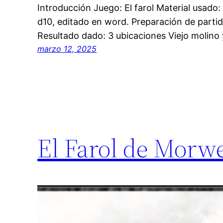
Introducción Juego: El farol Material usado
d10, editado en word. Preparación de partida
Resultado dado: 3 ubicaciones Viejo molino
marzo 12, 2025
El Farol de Morw