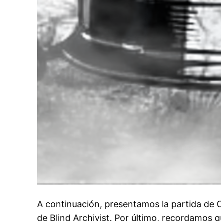
A continuación, presentamos la partida de 
de Blind Archivist. Por último, recordamos q