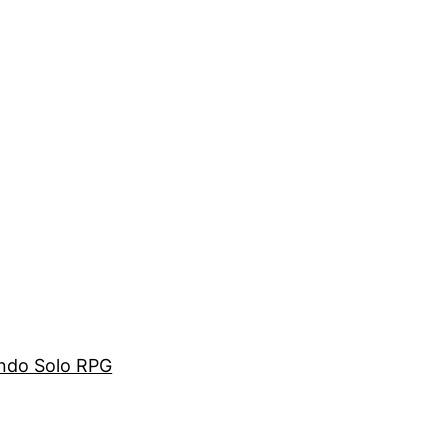
ando Solo RPG